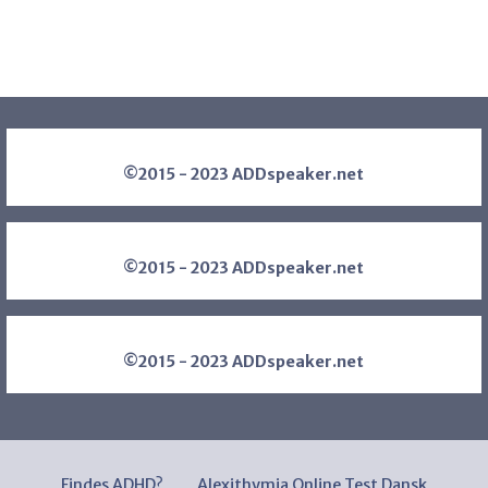
©2015 - 2023 ADDspeaker.net
©2015 - 2023 ADDspeaker.net
©2015 - 2023 ADDspeaker.net
Findes ADHD?
Alexithymia Online Test Dansk