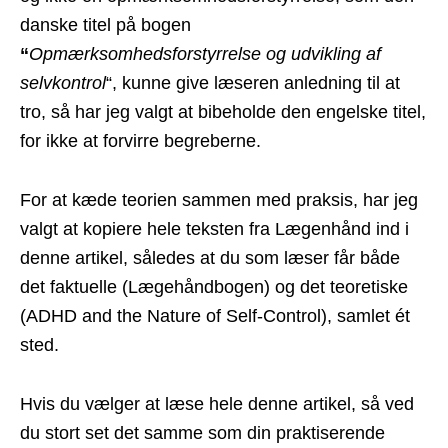
danske titel på bogen
“
Opmærksomhedsforstyrrelse og udvikling af
selvkontrol
“, kunne give læseren anledning til at
tro, så har jeg valgt at bibeholde den engelske titel,
for ikke at forvirre begreberne.
For at kæde teorien sammen med praksis, har jeg
valgt at kopiere hele teksten fra Lægenhånd ind i
denne artikel, således at du som læser får både
det faktuelle (Lægehåndbogen) og det teoretiske
(ADHD and the Nature of Self-Control), samlet ét
sted.
Hvis du vælger at læse hele denne artikel, så ved
du stort set det samme som din praktiserende