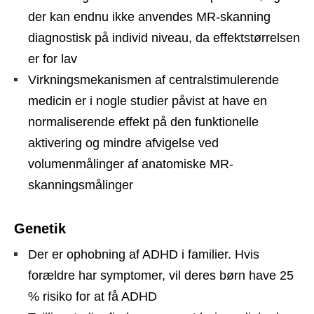
der kan endnu ikke anvendes MR-skanning
diagnostisk på individ niveau, da effektstørrelsen
er for lav
Virkningsmekanismen af centralstimulerende
medicin er i nogle studier påvist at have en
normaliserende effekt på den funktionelle
aktivering og mindre afvigelse ved
volumenmålinger af anatomiske MR-
skanningsmålinger
Genetik
Der er ophobning af ADHD i familier. Hvis
forældre har symptomer, vil deres børn have 25
% risiko for at få ADHD