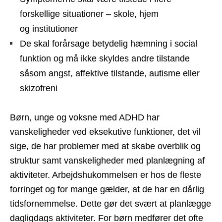
forskellige situationer – skole, hjem
og institutioner
De skal forårsage betydelig hæmning i social
funktion og må ikke skyldes andre tilstande
såsom angst, affektive tilstande, autisme eller
skizofreni
Børn, unge og voksne med ADHD har
vanskeligheder ved eksekutive funktioner, det vil
sige, de har problemer med at skabe overblik og
struktur samt vanskeligheder med planlægning af
aktiviteter. Arbejdshukommelsen er hos de fleste
forringet og for mange gælder, at de har en dårlig
tidsfornemmelse. Dette gør det svært at planlægge
dagligdags aktiviteter. For børn medfører det ofte