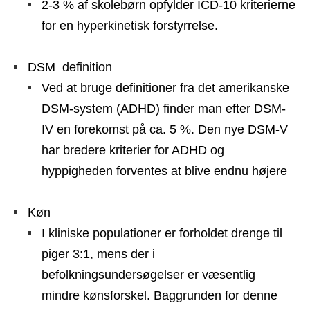
2-3 % af skolebørn opfylder ICD-10 kriterierne
for en hyperkinetisk forstyrrelse.
DSM definition
Ved at bruge definitioner fra det amerikanske
DSM-system (ADHD) finder man efter DSM-
IV en forekomst på ca. 5 %. Den nye DSM-V
har bredere kriterier for ADHD og
hyppigheden forventes at blive endnu højere
Køn
I kliniske populationer er forholdet drenge til
piger 3:1, mens der i
befolkningsundersøgelser er væsentlig
mindre kønsforskel. Baggrunden for denne