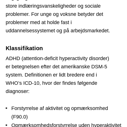
store indlæringsvanskeligheder og sociale
problemer. For unge og voksne betyder det
problemer med at holde fast i
uddannelsessystemet og på arbejdsmarkedet.
Klassifikation
ADHD (attention-deficit hyperactivity disorder)
er betegnelsen efter det amerikanske DSM-5
system. Definitionen er lidt bredere end i
WHO’s ICD-10, hvor der findes følgende
diagnoser:
Forstyrrelse af aktivitet og opmærksomhed
(F90.0)
Opmærksomhedsforstyrrelse uden hyperaktivitet