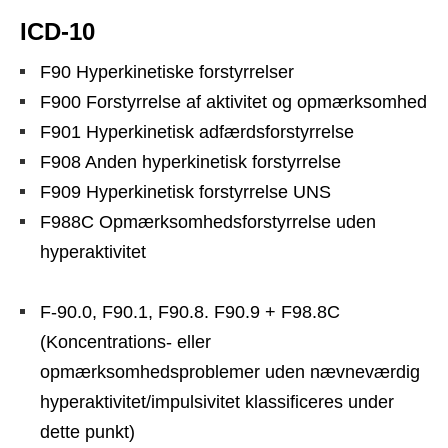
ICD-10
F90 Hyperkinetiske forstyrrelser
F900 Forstyrrelse af aktivitet og opmærksomhed
F901 Hyperkinetisk adfærdsforstyrrelse
F908 Anden hyperkinetisk forstyrrelse
F909 Hyperkinetisk forstyrrelse UNS
F988C Opmærksomhedsforstyrrelse uden
hyperaktivitet
F-90.0, F90.1, F90.8. F90.9 + F98.8C
(Koncentrations- eller
opmærksomhedsproblemer uden nævneværdig
hyperaktivitet/impulsivitet klassificeres under
dette punkt)