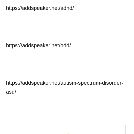
https://addspeaker.net/adhd/
https://addspeaker.net/odd/
https://addspeaker.net/autism-spectrum-disorder-
asd/