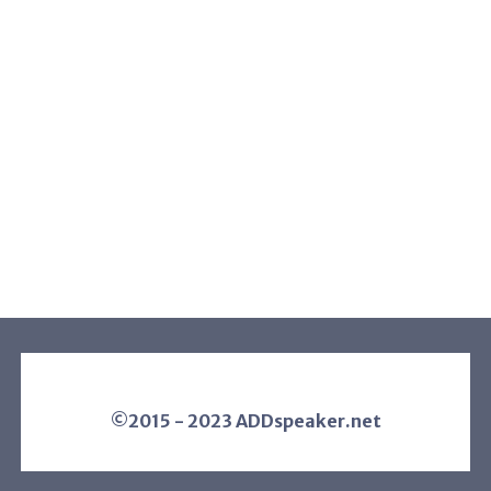
©2015 - 2023 ADDspeaker.net