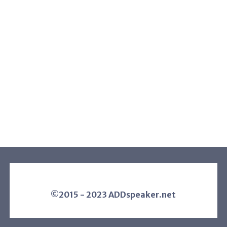
©2015 - 2023 ADDspeaker.net