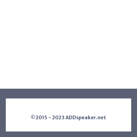
©2015 - 2023 ADDspeaker.net